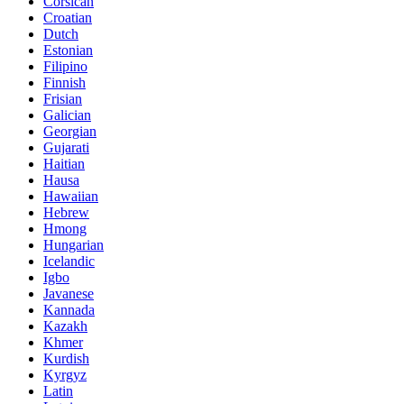
Corsican
Croatian
Dutch
Estonian
Filipino
Finnish
Frisian
Galician
Georgian
Gujarati
Haitian
Hausa
Hawaiian
Hebrew
Hmong
Hungarian
Icelandic
Igbo
Javanese
Kannada
Kazakh
Khmer
Kurdish
Kyrgyz
Latin