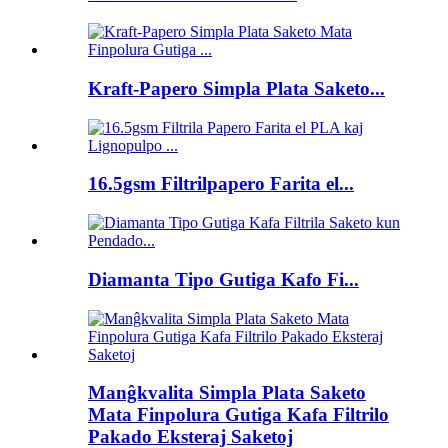
Kraft-Papero Simpla Plata Saketo...
16.5gsm Filtrilpapero Farita el...
Diamanta Tipo Gutiga Kafo Fi...
Manĝkvalita Simpla Plata Saketo
Mata Finpolura Gutiga Kafa Filtrilo
Pakado Eksteraj Saketoj