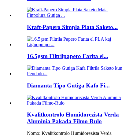
Kraft-Papero Simpla Plata Saketo...
16.5gsm Filtrilpapero Farita el...
Diamanta Tipo Gutiga Kafo Fi...
Kvalitkontrolo Humidorezista Verda
Aluminia Pakada Filmo-Rulo
Nomo: Kvalitkontrolo Humidorezista Verda