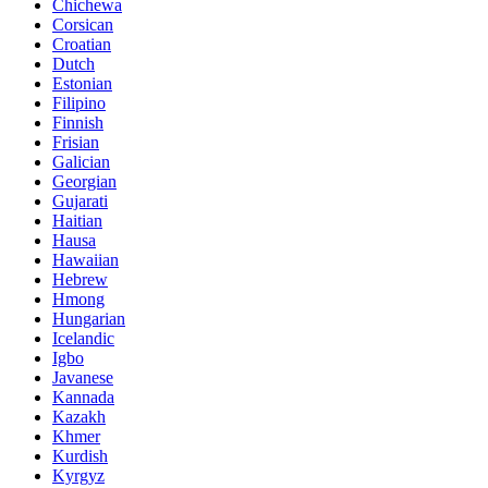
Chichewa
Corsican
Croatian
Dutch
Estonian
Filipino
Finnish
Frisian
Galician
Georgian
Gujarati
Haitian
Hausa
Hawaiian
Hebrew
Hmong
Hungarian
Icelandic
Igbo
Javanese
Kannada
Kazakh
Khmer
Kurdish
Kyrgyz