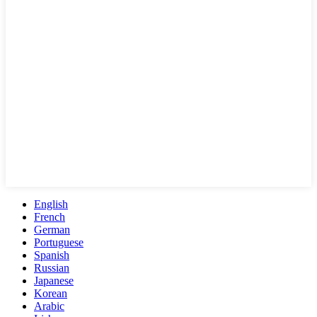
English
French
German
Portuguese
Spanish
Russian
Japanese
Korean
Arabic