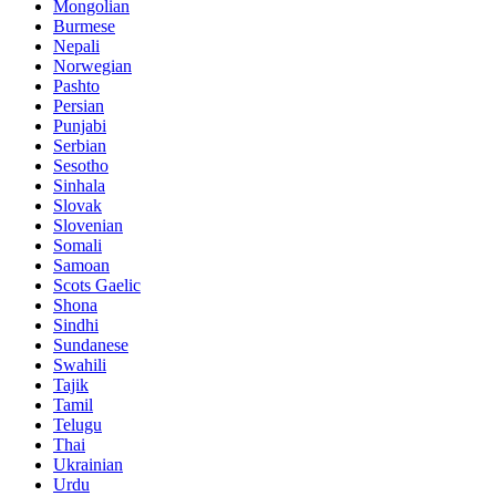
Mongolian
Burmese
Nepali
Norwegian
Pashto
Persian
Punjabi
Serbian
Sesotho
Sinhala
Slovak
Slovenian
Somali
Samoan
Scots Gaelic
Shona
Sindhi
Sundanese
Swahili
Tajik
Tamil
Telugu
Thai
Ukrainian
Urdu