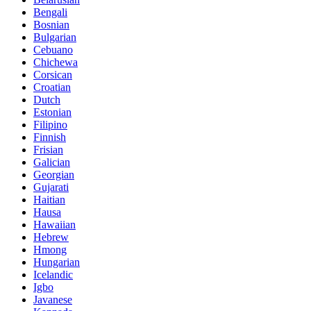
Bengali
Bosnian
Bulgarian
Cebuano
Chichewa
Corsican
Croatian
Dutch
Estonian
Filipino
Finnish
Frisian
Galician
Georgian
Gujarati
Haitian
Hausa
Hawaiian
Hebrew
Hmong
Hungarian
Icelandic
Igbo
Javanese