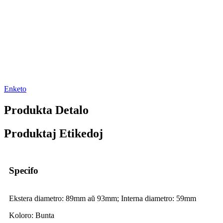
Enketo
Produkta Detalo
Produktaj Etikedoj
Specifo
Ekstera diametro: 89mm aŭ 93mm; Interna diametro: 59mm
Koloro: Bunta