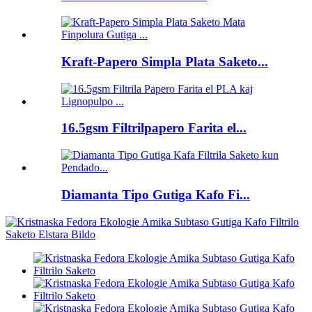
Kraft-Papero Simpla Plata Saketo...
16.5gsm Filtrilpapero Farita el...
Diamanta Tipo Gutiga Kafo Fi...