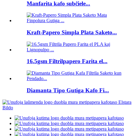
Manfarita kafo subĉiele...
Kraft-Papero Simpla Plata Saketo...
16.5gsm Filtrilpapero Farita el...
Diamanta Tipo Gutiga Kafo Fi...