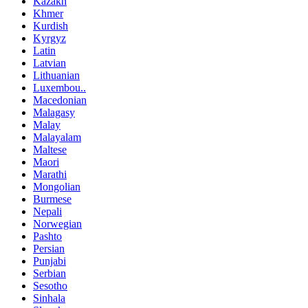
Kazakh
Khmer
Kurdish
Kyrgyz
Latin
Latvian
Lithuanian
Luxembou..
Macedonian
Malagasy
Malay
Malayalam
Maltese
Maori
Marathi
Mongolian
Burmese
Nepali
Norwegian
Pashto
Persian
Punjabi
Serbian
Sesotho
Sinhala