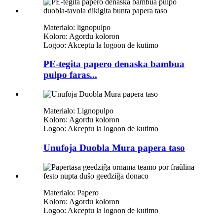
Materialo: lignopulpo
Koloro: Agordu koloron
Logoo: Akceptu la logoon de kutimo
PE-tegita papero denaska bambua
pulpo faras...
Materialo: Lignopulpo
Koloro: Agordu koloron
Logoo: Akceptu la logoon de kutimo
Unufoja Duobla Mura papera taso
Materialo: Papero
Koloro: Agordu koloron
Logoo: Akceptu la logoon de kutimo