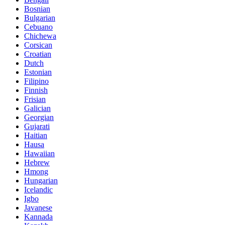
Bosnian
Bulgarian
Cebuano
Chichewa
Corsican
Croatian
Dutch
Estonian
Filipino
Finnish
Frisian
Galician
Georgian
Gujarati
Haitian
Hausa
Hawaiian
Hebrew
Hmong
Hungarian
Icelandic
Igbo
Javanese
Kannada