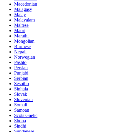
Macedonian
Malagasy
Malay
Malayalam
Maltese
Maori
Marathi
Mongolian
Burmese
Nepali
Norwegian
Pashto
Persian
Punjabi
Serbian
Sesotho
Sinhala
Slovak
Slovenian
Somali
Samoan
Scots Gaelic
Shona
Sindhi
Sundanese