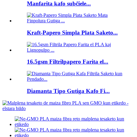
Manfarita kafo subĉiele...
Kraft-Papero Simpla Plata Saketo...
16.5gsm Filtrilpapero Farita el...
Diamanta Tipo Gutiga Kafo Fi...