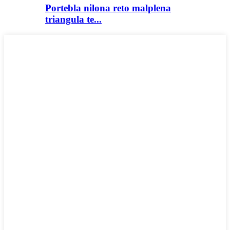
Portebla nilona reto malplena
triangula te...