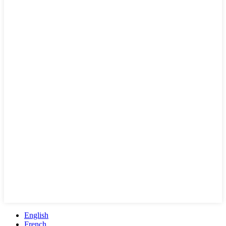
English
French