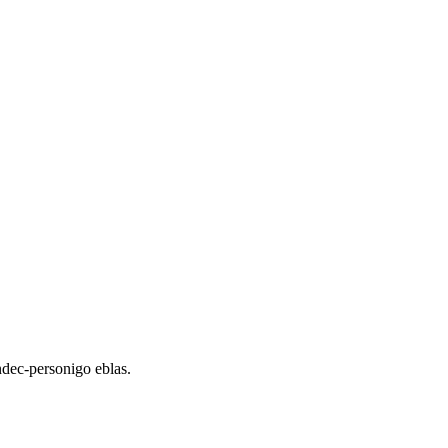
dec-personigo eblas.