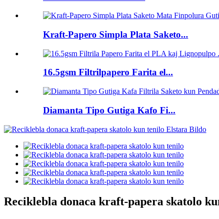
Kraft-Papero Simpla Plata Saketo...
16.5gsm Filtrilpapero Farita el...
Diamanta Tipo Gutiga Kafo Fi...
Reciklebla donaca kraft-papera skatolo ku