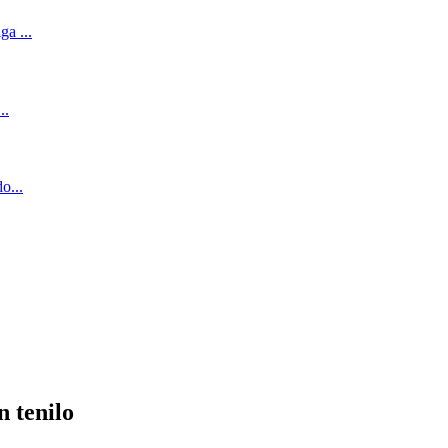
n tenilo