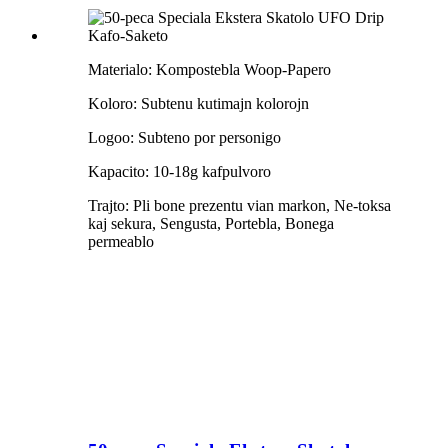
Materialo: Kompostebla Woop-Papero
Koloro: Subtenu kutimajn kolorojn
Logoo: Subteno por personigo
Kapacito: 10-18g kafpulvoro
Trajto: Pli bone prezentu vian markon, Ne-toksa
kaj sekura, Sengusta, Portebla, Bonega
permeablo