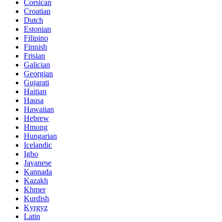
Corsican
Croatian
Dutch
Estonian
Filipino
Finnish
Frisian
Galician
Georgian
Gujarati
Haitian
Hausa
Hawaiian
Hebrew
Hmong
Hungarian
Icelandic
Igbo
Javanese
Kannada
Kazakh
Khmer
Kurdish
Kyrgyz
Latin