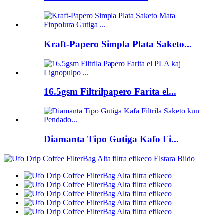
Kraft-Papero Simpla Plata Saketo...
16.5gsm Filtrilpapero Farita el...
Diamanta Tipo Gutiga Kafo Fi...