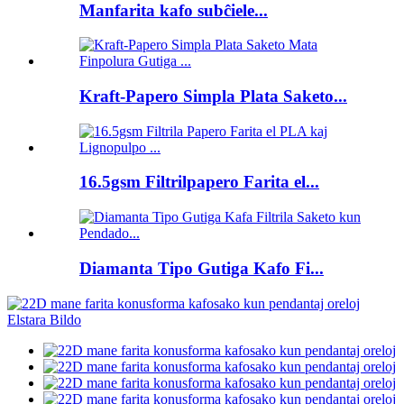
Manfarita kafo subĉiele...
Kraft-Papero Simpla Plata Saketo...
16.5gsm Filtrilpapero Farita el...
Diamanta Tipo Gutiga Kafo Fi...