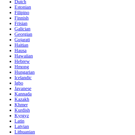
Dutch
Estonian
Filipino
Finnish
Frisian
Galician
Georgian
Gujarati
Haitian
Hausa
Hawaiian
Hebrew
Hmong
Hungarian
Icelandic
Igbo
Javanese
Kannada
Kazakh
Khmer
Kurdish
Kyrgyz
Latin
Latvian
Lithuanian