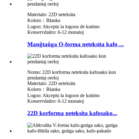
Materialo: 22D neteksita
Koloro：Blanka
Logoo: Akceptu la logoon de kutimo
Konservdaŭro: 6-12 monatoj
Manĝtaŭga O-forma neteksita kafo ...
Nomo: 22D korforma neteksita kafosako kun
pendantaj oreloj
Materialo: 22D neteksita
Koloro：Blanka
Logoo: Akceptu la logoon de kutimo
Konservdaŭro: 6-12 monatoj
22D korforma neteksita kafosako...