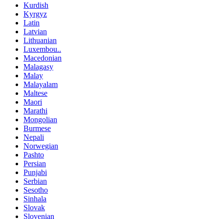
Kurdish
Kyrgyz
Latin
Latvian
Lithuanian
Luxembou..
Macedonian
Malagasy
Malay
Malayalam
Maltese
Maori
Marathi
Mongolian
Burmese
Nepali
Norwegian
Pashto
Persian
Punjabi
Serbian
Sesotho
Sinhala
Slovak
Slovenian