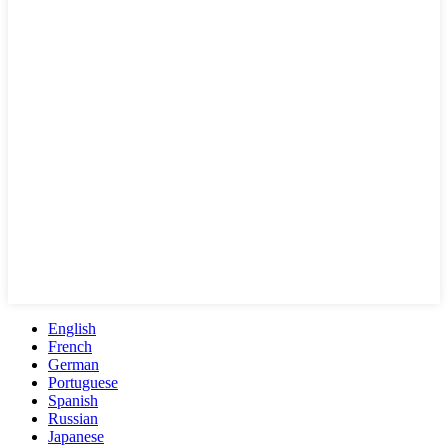
English
French
German
Portuguese
Spanish
Russian
Japanese