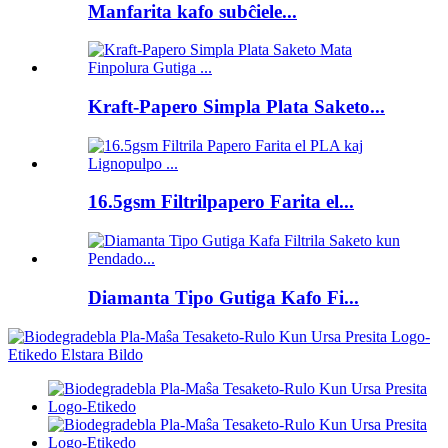
Manfarita kafo subĉiele...
Kraft-Papero Simpla Plata Saketo...
16.5gsm Filtrilpapero Farita el...
Diamanta Tipo Gutiga Kafo Fi...