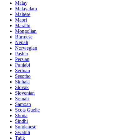
Malay
Malayalam
Maltese
Maori
Marathi
Mongolian
Burmese
Nepali
Norwegian
Pashto
Persian
Punjabi
Serbian
Sesotho
Sinhala
Slovak
Slovenian
Somali
Samoan
Scots Gaelic
Shona
Sindhi
Sundanese
Swahili
Tajik