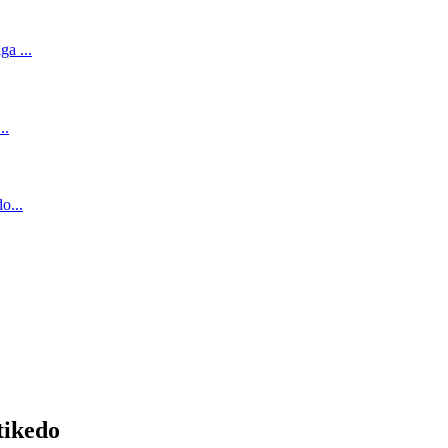
tikedo